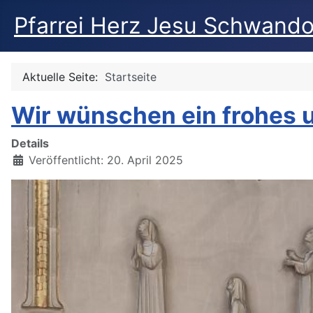
Pfarrei Herz Jesu Schwando
Aktuelle Seite:
Startseite
Wir wünschen ein frohes 
Details
Veröffentlicht: 20. April 2025