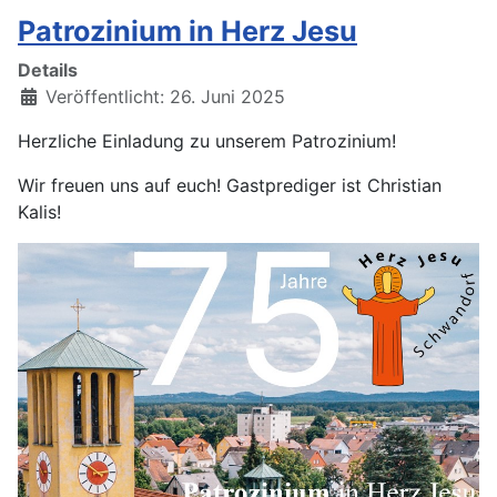
Patrozinium in Herz Jesu
Details
Veröffentlicht: 26. Juni 2025
Herzliche Einladung zu unserem Patrozinium!
Wir freuen uns auf euch! Gastprediger ist Christian
Kalis!