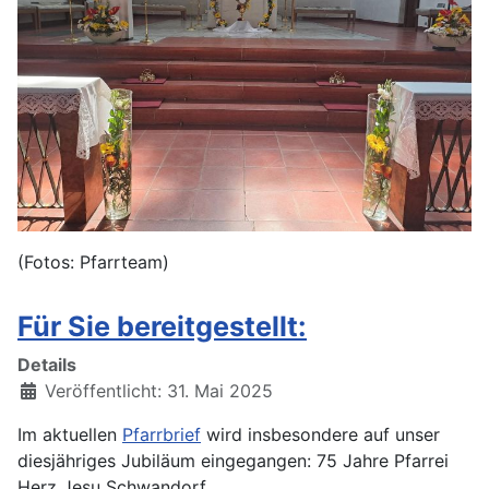
(Fotos: Pfarrteam)
Für Sie bereitgestellt:
Details
Veröffentlicht: 31. Mai 2025
Im aktuellen
Pfarrbrief
wird insbesondere auf unser
diesjähriges Jubiläum eingegangen: 75 Jahre Pfarrei
Herz Jesu Schwandorf.