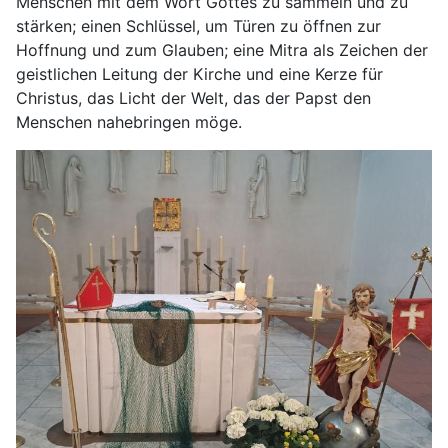
Menschen mit dem Wort Gottes zu sammeln und zu
stärken; einen Schlüssel, um Türen zu öffnen zur
Hoffnung und zum Glauben; eine Mitra als Zeichen der
geistlichen Leitung der Kirche und eine Kerze für
Christus, das Licht der Welt, das der Papst den
Menschen nahebringen möge.