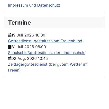
Impressum und Datenschutz
Termine
19 Juli 2026
18:00
Gottesdienst, gestaltet vom Frauenbund
31 Juli 2026
08:00
Schulschlußgottesdienst der Lindenschule
02 Aug. 2026
10:45
Zeltlagergottesdienst (bei gutem Wetter im
Freien)