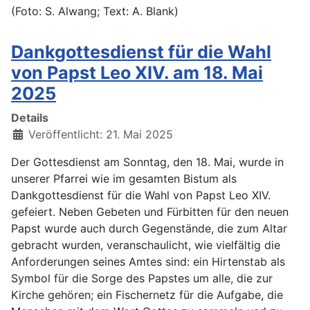
(Foto: S. Alwang; Text: A. Blank)
Dankgottesdienst für die Wahl
von Papst Leo XIV. am 18. Mai
2025
Details
Veröffentlicht: 21. Mai 2025
Der Gottesdienst am Sonntag, den 18. Mai, wurde in
unserer Pfarrei wie im gesamten Bistum als
Dankgottesdienst für die Wahl von Papst Leo XIV.
gefeiert. Neben Gebeten und Fürbitten für den neuen
Papst wurde auch durch Gegenstände, die zum Altar
gebracht wurden, veranschaulicht, wie vielfältig die
Anforderungen seines Amtes sind: ein Hirtenstab als
Symbol für die Sorge des Papstes um alle, die zur
Kirche gehören; ein Fischernetz für die Aufgabe, die