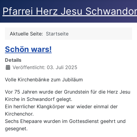
Pfarrei Herz Jesu Schwandor
Aktuelle Seite:
Startseite
Schön wars!
Details
Veröffentlicht: 03. Juli 2025
Volle Kirchenbänke zum Jubiläum
Vor 75 Jahren wurde der Grundstein für die Herz Jesu
Kirche in Schwandorf gelegt.
Ein herrlicher Klangkörper war wieder einmal der
Kirchenchor.
Sechs Ehepaare wurden im Gottesdienst geehrt und
gesegnet.