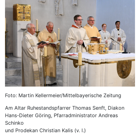
Foto: Martin Kellermeier/Mittelbayerische Zeitung
Am Altar Ruhestandspfarrer Thomas Senft, Diakon
Hans-Dieter Göring, Pfarradministrator Andreas
Schinko
und Prodekan Christian Kalis (v. l.)