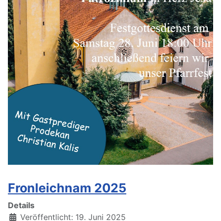
Fronleichnam 2025
Details
Veröffentlicht: 19. Juni 2025