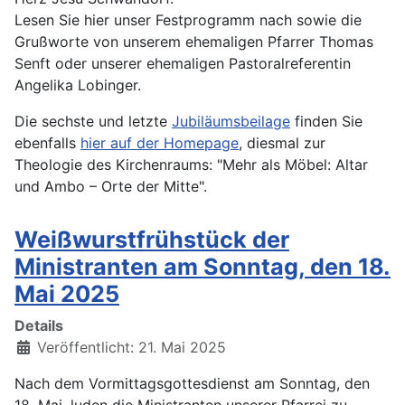
Lesen Sie hier unser Festprogramm nach sowie die
Grußworte von unserem ehemaligen Pfarrer Thomas
Senft oder unserer ehemaligen Pastoralreferentin
Angelika Lobinger.
Die sechste und letzte
Jubiläumsbeilage
finden Sie
ebenfalls
hier auf der Homepage
, diesmal zur
Theologie des Kirchenraums: "Mehr als Möbel: Altar
und Ambo – Orte der Mitte".
Weißwurstfrühstück der
Ministranten am Sonntag, den 18.
Mai 2025
Details
Veröffentlicht: 21. Mai 2025
Nach dem Vormittagsgottesdienst am Sonntag, den