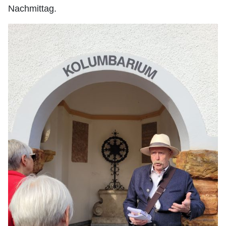
Nachmittag.