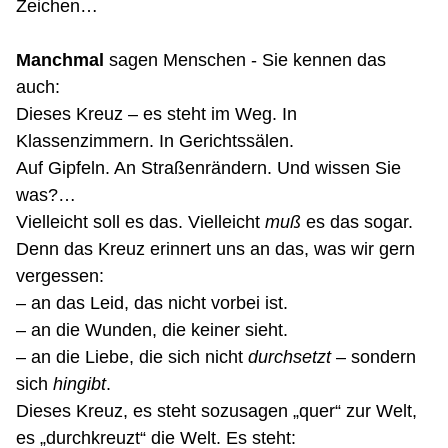
Zeichen…
Manchmal
sagen Menschen - Sie kennen das
auch:
Dieses Kreuz – es steht im Weg. In
Klassenzimmern. In Gerichtssälen.
Auf Gipfeln. An Straßenrändern. Und wissen Sie
was?…
Vielleicht soll es das. Vielleicht
muß
es das sogar.
Denn das Kreuz erinnert uns an das, was wir gern
vergessen:
– an das Leid, das nicht vorbei ist.
– an die Wunden, die keiner sieht.
– an die Liebe, die sich nicht
durchsetzt
– sondern
sich
hingibt
.
Dieses Kreuz, es
steht sozusagen
„quer“ zur Welt,
es „durchkreuzt“ die Welt. Es steht: