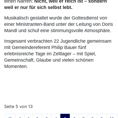
einen Narren:
Nicht, weil er reich ist – sondern
weil er nur für sich selbst lebt.
Musikalisch gestaltet wurde der Gottesdienst von
einer Ministranten-Band unter der Leitung von Doris
Mandl und schuf eine stimmungsvolle Atmosphäre.
Insgesamt verbrachten 22 Jugendliche gemeinsam
mit Gemeindereferent Philip Bauer fünf
erlebnisreiche Tage im Zeltlager – mit Spiel,
Gemeinschaft, Glaube und vielen schönen
Momenten.
Seite 5 von 13