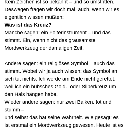
Kein Zeichen ist so bekannt – und so umstritten.
Deswegen fragen wir doch mal, auch, wenn wir es
eigentlich wissen
müßten
:
Was ist das Kreuz?
Manche sagen: ein Folterinstrument – und das
stimmt. Ein, wenn nicht das grausamste
Mordwerkzeug der damaligen Zeit.
Andere sagen: ein religiöses Symbol – auch das
stimmt. Wobei wir ja auch wissen: das Symbol an
sich tut nichts. Ich werde am Ende nicht gerettet,
weil ich ein hübsches Gold-, oder Silberkreuz um
den Hals hängen habe.
Wieder andere sagen: nur zwei Balken, tot und
stumm –
und selbst das hat seine Wahrheit. Wie gesagt: es
ist erstmal ein Mordwerkzeug gewesen. Heute ist es