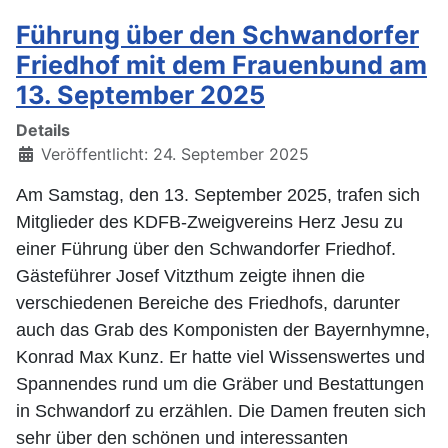
Führung über den Schwandorfer
Friedhof mit dem Frauenbund am
13. September 2025
Details
Veröffentlicht: 24. September 2025
Am Samstag, den 13. September 2025, trafen sich
Mitglieder des KDFB-Zweigvereins Herz Jesu zu
einer Führung über den Schwandorfer Friedhof.
Gästeführer Josef Vitzthum zeigte ihnen die
verschiedenen Bereiche des Friedhofs, darunter
auch das Grab des Komponisten der Bayernhymne,
Konrad Max Kunz. Er hatte viel Wissenswertes und
Spannendes rund um die Gräber und Bestattungen
in Schwandorf zu erzählen. Die Damen freuten sich
sehr über den schönen und interessanten