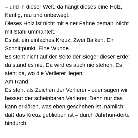
– und in dieser Welt, da hängt dieses eine Holz.
Kantig, rau und unbewegt.
Dieses Holz ist nicht mit einer Fahne bemalt. Nicht
mit Stahl ummantelt.
Es ist: ein einfaches Kreuz. Zwei Balken. Ein
Schnittpunkt. Eine Wunde.
Es steht nicht auf der Seite der Sieger dieser Erde;
da stand es nie. Da wird es auch nie stehen. Es
steht da, wo die Verlierer liegen:
Am Rand.
Es steht als Zeichen der Verlierer - oder sagen wir
besser: der scheinbaren Verlierer. Denn nur das
kann erklären, was eben geschehen ist, nämlich:
daß das Kreuz geblieben ist – durch
Jahrhun-derte
hindurch.