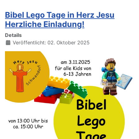
Bibel Lego Tage in Herz Jesu
Herzliche Einladung!
Details
Veröffentlicht: 02. Oktober 2025