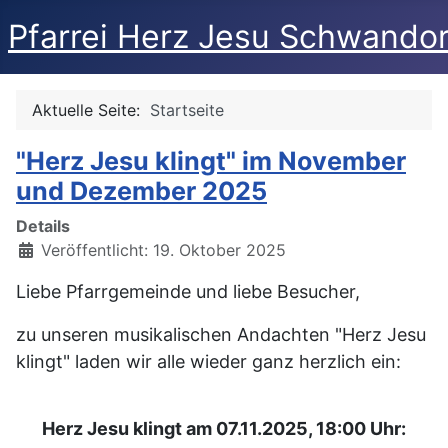
Pfarrei Herz Jesu Schwandor
Aktuelle Seite:
Startseite
"Herz Jesu klingt" im November
und Dezember 2025
Details
Veröffentlicht: 19. Oktober 2025
Liebe Pfarrgemeinde und liebe Besucher,
zu unseren musikalischen Andachten "Herz Jesu
klingt" laden wir alle wieder ganz herzlich ein:
Herz Jesu klingt am 07.11.2025, 18:00 Uhr: