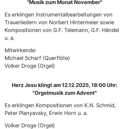
"Musik zum Monat November"
Es erklingen Instrumentalbearbeitungen von
Trauerliedern von Norbert Hintermeier sowie
Kompositionen von G.F. Telemann, G.F. Händel
u. a.
Mitwirkende:
Michael Scharf (Querflöte)
Volker Droge (Orgel)
Herz Jesu klingt am 12.12.2025, 18:00 Uhr:
"Orgelmusik zum Advent"
Es erklingen Kompositionen von K.N. Schmid,
Peter Planyavsky, Erwin Horn u. a.
Volker Droge (Orgel)