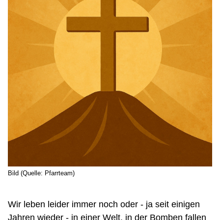
Bild (Quelle: Pfarrteam)
Wir leben leider immer noch oder - ja seit einigen
Jahren wieder - in einer Welt, in der Bomben fallen