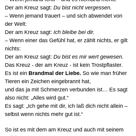
Der am Kreuz sagt:
Du bist nicht vergessen.
– Wenn jemand trauert – und sich abwendet von
der Welt:
Der am Kreuz sagt:
Ich bleibe bei dir.
– Wenn einer das Gefühl hat, er zählt nichts, er gilt
nichts:
Der am Kreuz sagt:
Du bist es mir wert gewesen.
Das Kreuz - der am Kreuz - ist kein Trostpflaster.
Es ist ein
Brandmal der Liebe.
So wie man früher
Tieren ein Zeichen eingebrannt hat,
und das ja mit Schmerzen verbunden ist… Es sagt
also nicht: „Alles wird gut.“
Es sagt: „Ich gehe mit dir, ich
laß
dich nicht allein –
selbst wenn nichts mehr gut ist
.“
So ist es mit dem am Kreuz und auch mit seinem