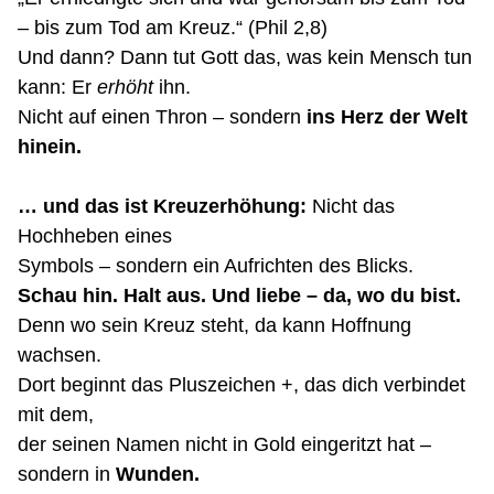
– bis zum Tod am Kreuz.“ (Phil 2,8)
Und dann? Dann tut Gott das, was kein Mensch tun
kann: Er
erhöht
ihn.
Nicht auf einen Thron – sondern
ins Herz der Welt
hinein.
… und das ist Kreuzerhöhung:
Nicht das
Hochheben eines
Symbols – sondern ein Aufrichten des Blicks.
Schau hin. Halt aus. Und liebe – da, wo du bist.
Denn wo sein Kreuz steht, da kann Hoffnung
wachsen.
Dort beginnt das Pluszeichen +, das dich verbindet
mit dem,
der seinen Namen nicht in Gold eingeritzt hat –
sondern in
Wunden
.