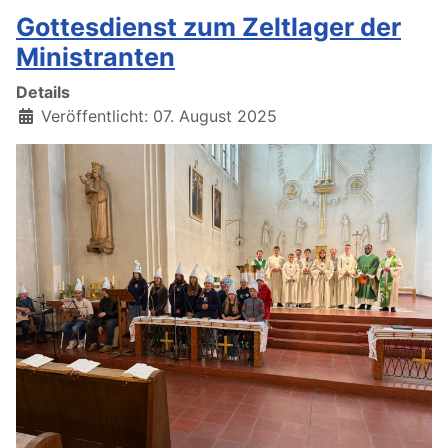
Gottesdienst zum Zeltlager der
Ministranten
Details
Veröffentlicht: 07. August 2025