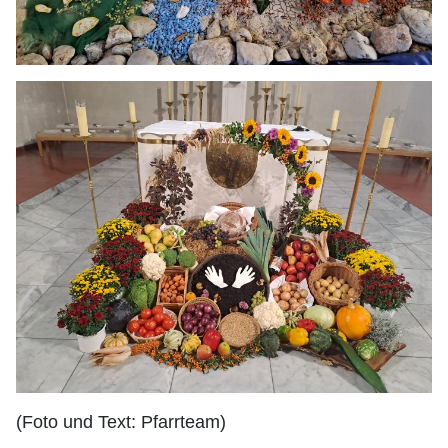
(Foto und Text: Pfarrteam)