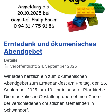
Erntedank und ökumenisches
Abendgebet
Details
Veröffentlicht: 24. September 2025
Wir laden herzlich ein zum ökumenischen
Abendgebet zum Erntedankfest am Freitag, den 26.
September 2025, um 19 Uhr in unserer Pfarrkirche.
Die musikalische Gestaltung übernehmen Chöre
der verschiedenen christlichen Gemeinden in
Schwandorf.