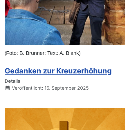
Foto: B. Brunner; Text: A. Blank)
(
Gedanken zur Kreuzerhöhung
Details
Veröffentlicht: 16. September 2025