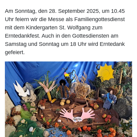
Am Sonntag, den 28. September 2025, um 10.45
Uhr feiern wir die Messe als Familiengottesdienst
mit dem Kindergarten St. Wolfgang zum
Erntedankfest. Auch in den Gottesdiensten am
Samstag und Sonntag um 18 Uhr wird Erntedank
gefeiert.