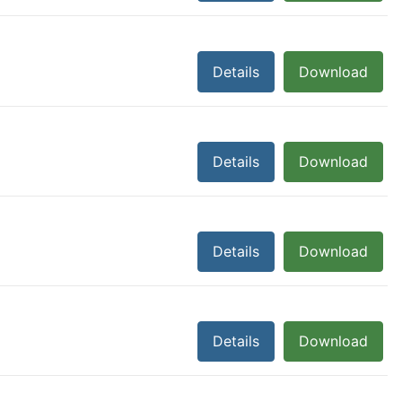
Details
Download
Details
Download
Details
Download
Details
Download