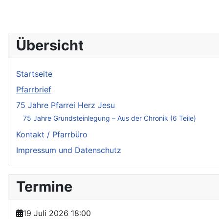
Übersicht
Startseite
Pfarrbrief
75 Jahre Pfarrei Herz Jesu
75 Jahre Grundsteinlegung – Aus der Chronik (6 Teile)
Kontakt / Pfarrbüro
Impressum und Datenschutz
Termine
19 Juli 2026
18:00