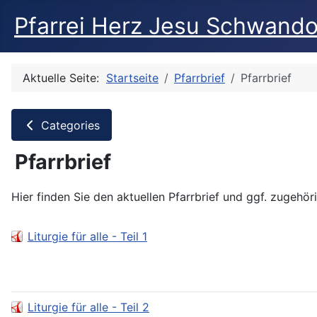
Pfarrei Herz Jesu Schwando
Aktuelle Seite:
Startseite
Pfarrbrief
Pfarrbrief
Categories
Pfarrbrief
Hier finden Sie den aktuellen Pfarrbrief und ggf. zugehör
Liturgie für alle - Teil 1
Liturgie für alle - Teil 2