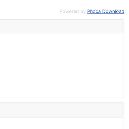
Powered by
Phoca Download