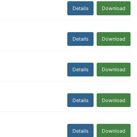
Details
Download
Details
Download
Details
Download
Details
Download
Details
Download