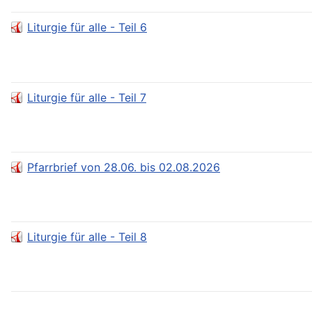
Liturgie für alle - Teil 6
Liturgie für alle - Teil 7
Pfarrbrief von 28.06. bis 02.08.2026
Liturgie für alle - Teil 8