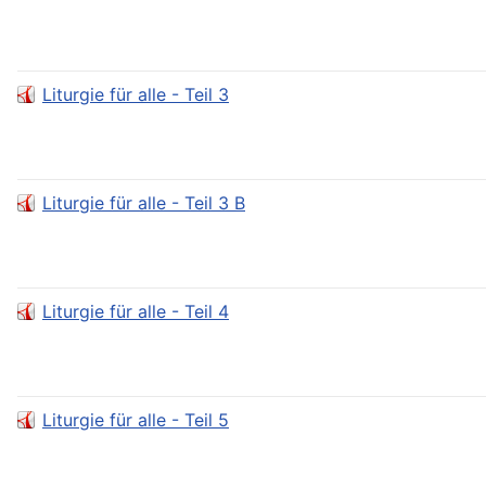
Liturgie für alle - Teil 3
Liturgie für alle - Teil 3 B
Liturgie für alle - Teil 4
Liturgie für alle - Teil 5