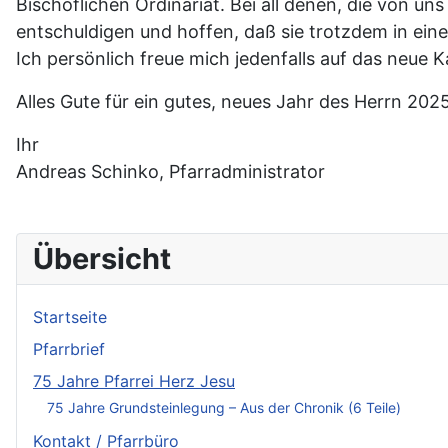
Bischöflichen Ordinariat. Bei all denen, die von un
entschuldigen und hoffen, daß sie trotzdem in ein
Ich persönlich freue mich jedenfalls auf das neue K
Alles Gute für ein gutes, neues Jahr des Herrn 2025
Ihr
Andreas Schinko, Pfarradministrator
Übersicht
Startseite
Pfarrbrief
75 Jahre Pfarrei Herz Jesu
75 Jahre Grundsteinlegung – Aus der Chronik (6 Teile)
Kontakt / Pfarrbüro