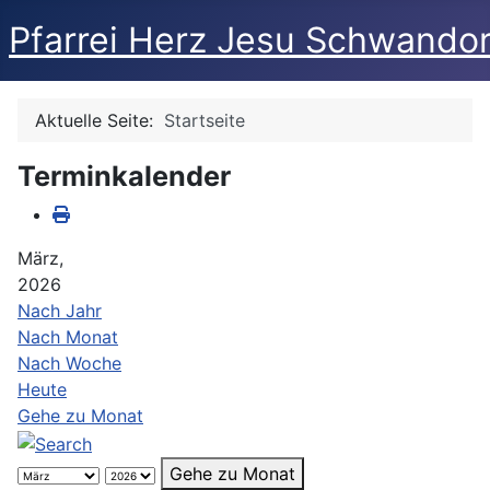
Pfarrei Herz Jesu Schwandor
Aktuelle Seite:
Startseite
Terminkalender
März,
2026
Nach Jahr
Nach Monat
Nach Woche
Heute
Gehe zu Monat
Gehe zu Monat