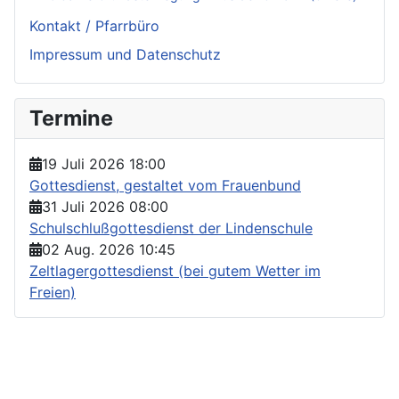
Kontakt / Pfarrbüro
Impressum und Datenschutz
Termine
19 Juli 2026
18:00
Gottesdienst, gestaltet vom Frauenbund
31 Juli 2026
08:00
Schulschlußgottesdienst der Lindenschule
02 Aug. 2026
10:45
Zeltlagergottesdienst (bei gutem Wetter im
Freien)