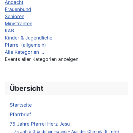
Andacht
Frauenbund
Senioren
Ministranten
KAB
Kinder & Jugendliche
Pfarrei (allgemein)
Alle Kategorien ...
Events aller Kategorien anzeigen
Übersicht
Startseite
Pfarrbrief
75 Jahre Pfarrei Herz Jesu
75 Jahre Grundsteinlegung – Aus der Chronik (6 Teile)