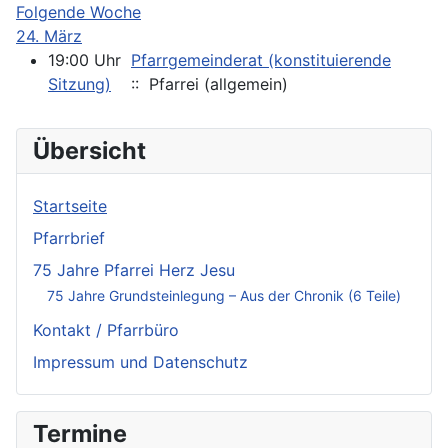
Folgende Woche
24. März
19:00 Uhr
Pfarrgemeinderat (konstituierende
Sitzung)
:: Pfarrei (allgemein)
Übersicht
Startseite
Pfarrbrief
75 Jahre Pfarrei Herz Jesu
75 Jahre Grundsteinlegung – Aus der Chronik (6 Teile)
Kontakt / Pfarrbüro
Impressum und Datenschutz
Termine