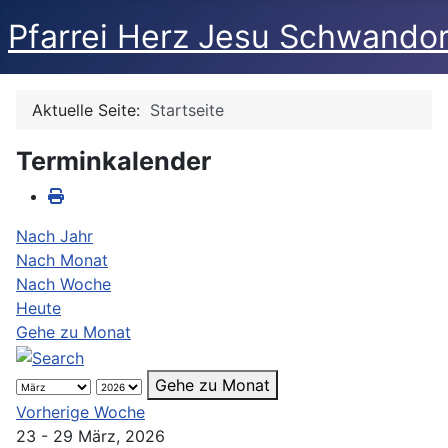
Pfarrei Herz Jesu Schwandor
Aktuelle Seite:
Startseite
Terminkalender
Nach Jahr
Nach Monat
Nach Woche
Heute
Gehe zu Monat
Gehe zu Monat
Vorherige Woche
23 - 29 März, 2026