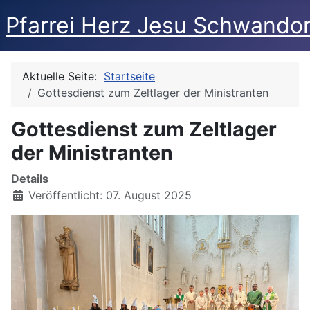
Pfarrei Herz Jesu Schwandor
Aktuelle Seite:
Startseite
Gottesdienst zum Zeltlager der Ministranten
Gottesdienst zum Zeltlager
der Ministranten
Details
Veröffentlicht: 07. August 2025