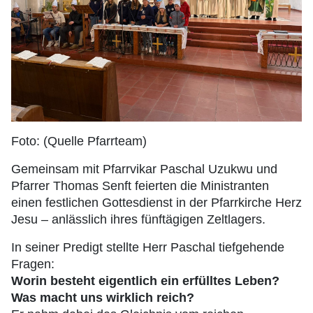
Foto: (Quelle Pfarrteam)
Gemeinsam mit Pfarrvikar Paschal Uzukwu und
Pfarrer Thomas Senft feierten die Ministranten
einen festlichen Gottesdienst in der Pfarrkirche Herz
Jesu – anlässlich ihres fünftägigen Zeltlagers.
In seiner Predigt stellte Herr Paschal tiefgehende
Fragen:
Worin besteht eigentlich ein erfülltes Leben?
Was macht uns wirklich reich?